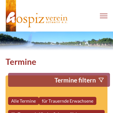
Termine
Termine filtern
Alle Termine
für Trauernde Erwachsene