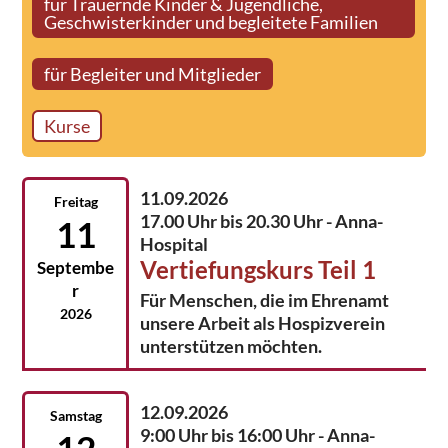
für Trauernde Kinder & Jugendliche,
Geschwisterkinder und begleitete Familien
für Begleiter und Mitglieder
Kurse
11.09.2026
Freitag
17.00 Uhr bis 20.30 Uhr - Anna-
11
Hospital
Vertiefungskurs Teil 1
Septembe
r
Für Menschen, die im Ehrenamt
2026
unsere Arbeit als Hospizverein
unterstützen möchten.
12.09.2026
Samstag
9:00 Uhr bis 16:00 Uhr - Anna-