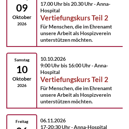
17.00 Uhr bis 20.30 Uhr - Anna-
09
Hospital
Vertiefungskurs Teil 2
Oktober
2026
Für Menschen, die im Ehrenamt
unsere Arbeit als Hospizverein
unterstützen möchten.
10.10.2026
Samstag
9:00 Uhr bis 16:00 Uhr - Anna-
10
Hospital
Vertiefungskurs Teil 2
Oktober
2026
Für Menschen, die im Ehrenamt
unsere Arbeit als Hospizverein
unterstützen möchten.
06.11.2026
Freitag
17-20:30 Uhr - Anna-Hospital